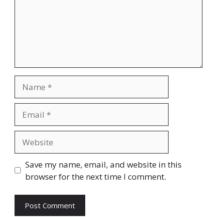
Name
Email
Website
Save my name, email, and website in this
browser for the next time I comment.