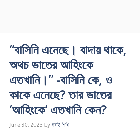
“বাসিনি এনেছে। বাদায় থাকে,
অথচ ভাতের আহিংকে
এতখানি।” -বাসিনি কে, ও
কাকে এনেছে? তার ভাতের
‘আহিংকে’ এতখানি কেন?
June 30, 2023
by
সবাই শিখি