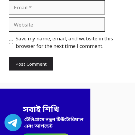
Email
Website
Save my name, email, and website in this
browser for the next time I comment.