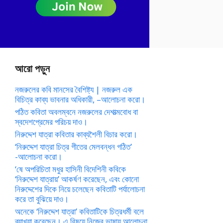
আরো পড়ুন
নজরুলের কবি মানসের বৈশিষ্ট্য | নজরুল এক
বিচিত্র কাব্য ভাবনার অধিকারী, –আলোচনা করো।
পঠিত কবিতা অবলম্বনে নজরুলের দেশাত্মবোধ বা
স্বদেশপ্রেমের পরিচয় দাও।
নিরুদ্দেশ যাত্রা কবিতার কাব্যশৈলী বিচার করো।
‘নিরুদ্দেশ যাত্রা চিত্র গীতের মেলবন্ধন গঠিত’
-আলোচনা করো।
‘ষে অপরিচিতা মধুর হাসিনী বিদেশিনী কবিকে
‘নিরুদ্দেশ যাত্রায়’ আকর্ষণ করেছেন, এবং কোনো
নিরুদ্দেশের দিকে নিয়ে চলেছেন কবিতাটি পর্যালোচনা
করে তা বুঝিয়ে দাও।
অনেকে ‘নিরুদ্দেশ যাত্রা’ কবিতাটিকে চিত্রধর্মী বলে
ব্যাখ্যা করেছেন। এ বিষয়ে নিজের ভাষায় আলোচনা