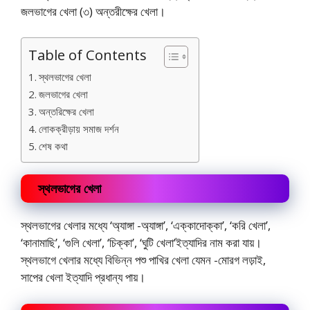
জলভাগের খেলা (৩) অন্তরীক্ষের খেলা।
Table of Contents
স্থলভাগের খেলা
জলভাগের খেলা
অন্তরিক্ষের খেলা
লোকক্রীড়ায় সমাজ দর্শন
শেষ কথা
স্থলভাগের খেলা
স্থলভাগের খেলার মধ্যে ‘অ্যাঙ্গা -অ্যাঙ্গা’, ‘এক্কাদোক্কা’, ‘করি খেলা’,
‘কানামাছি’, ‘গুলি খেলা’, ‘চিক্কা’, ‘ঘুটি খেলা’ইত্যাদির নাম করা যায়।
স্থলভাগে খেলার মধ্যে বিভিন্ন পশু পাখির খেলা যেমন -মোরগ লড়াই,
সাপের খেলা ইত্যাদি প্রধান্য পায়।