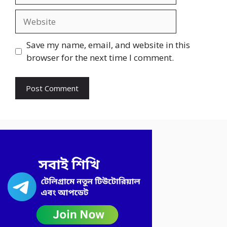
Website
Save my name, email, and website in this
browser for the next time I comment.