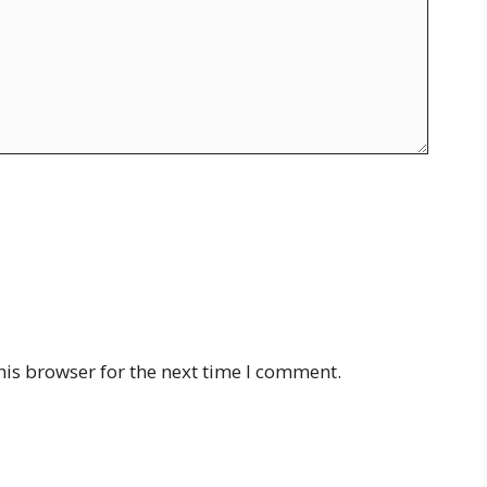
his browser for the next time I comment.