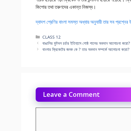
কিশোর তথা তরুণদের একান্ত নিজস্ব।
দ্বাদশ শ্রেণির বাংলা সমস্ত অধ্যায় অনুযায়ী তার সব প্রশ্নের
Categories
CLASS 12
বাঙালির ফুটবল চর্চার ইতিহাসে গোষ্ঠ পালের অবদান আলোচনা করো?
বাংলার ক্রিকেটের জনক কে ? তার অবদান সম্পর্কে আলোচনা করো?
Leave a Comment
Comment