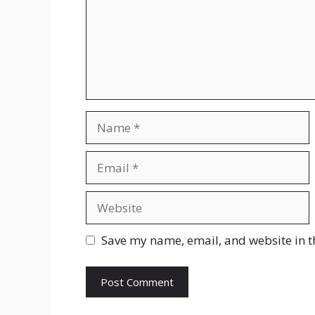
Name
Email
Website
Save my name, email, and website in t