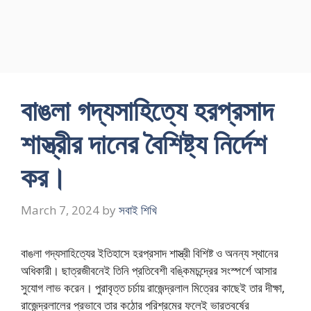
বাঙলা গদ্যসাহিত্যে হরপ্রসাদ
শাস্ত্রীর দানের বৈশিষ্ট্য নির্দেশ
কর।
March 7, 2024
by
সবাই শিখি
বাঙলা গদ্যসাহিত্যের ইতিহাসে হরপ্রসাদ শাস্ত্রী বিশিষ্ট ও অনন্য স্থানের
অধিকারী। ছাত্রজীবনেই তিনি প্রতিবেশী বঙ্কিমচন্দ্রের সংস্পর্শে আসার
সুযােগ লাভ করেন। পুরাবৃত্ত চর্চায় রাজেন্দ্রলাল মিত্রের কাছেই তার দীক্ষা,
রাজেন্দ্রলালের প্রভাবে তার কঠোর পরিশ্রমের ফলেই ভারতবর্ষের