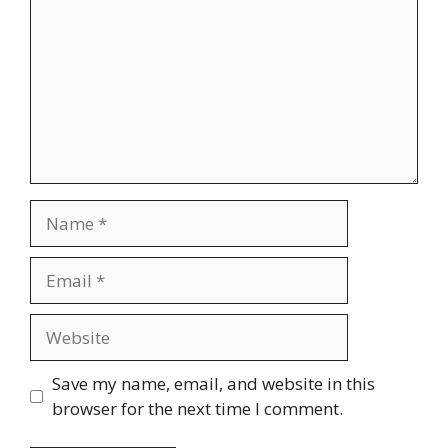
Name
Email
Website
Save my name, email, and website in this
browser for the next time I comment.