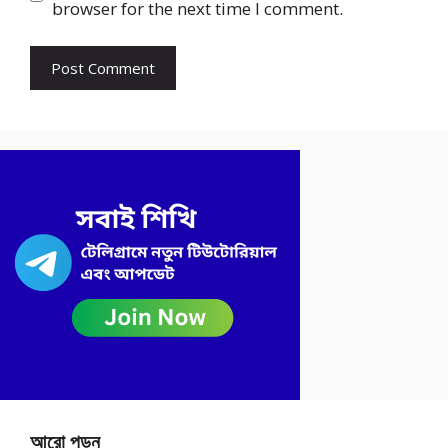
browser for the next time I comment.
আরো পড়ুন