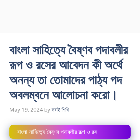
বাংলা সাহিত্যে বৈষ্ণব পদাবলীর
রূপ ও রসের আবেদন কী অর্থে
অনন্য তা তোমাদের পাঠ্য পদ
অবলম্বনে আলোচনা করো।
May 19, 2024
by
সবাই শিখি
বাংলা সাহিত্যে বৈষ্ণব পদাবলীর রূপ ও রস