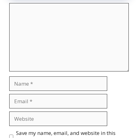
Comment
Name
Email
Website
Save my name, email, and website in this