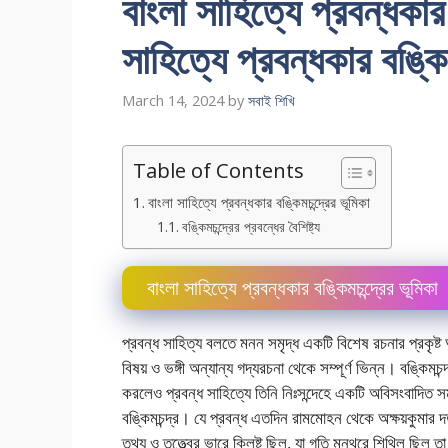
বাংলা সাহিত্যে প্রবন্ধকার
সাহিত্যে প্রবন্ধকার বঙ্কিম
March 14, 2024
by
সবাই শিখি
Table of Contents
বাংলা সাহিত্যে প্রবন্ধকার বঙ্কিমচন্দ্রের ভূমিকা
বঙ্কিমচন্দ্রের প্রবন্ধের বৈশিষ্ট্য
বাংলা সাহিত্যে প্রবন্ধকার বঙ্কিমচন্দ্রের ভূমিকা
প্রবন্ধ সাহিত্য বলতে মনন সমৃদ্ধ একটি বিশেষ রচনার প্রকৃষ্ট 
বিষয় ও ভঙ্গী অন্যান্য গদ্যরচনা থেকে সম্পূর্ণ ভিন্ন। বঙ্কিমচন
করলেও প্রবন্ধ সাহিত্যে তিনি নিঃসন্দেহে একটি অবিসংবাদিত সম্র
বঙ্কিমচন্দ্র। যে প্রবন্ধ এতদিন রামমোহন থেকে অক্ষয়কুমার দত্ত প
তথ্য ও তত্ত্বের ভারে ক্লিষ্ট ছিল, যা গতি মন্থরে শিথিল ছিল তা 