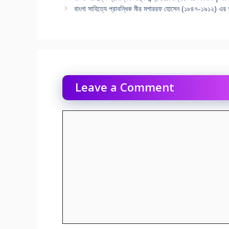
বাংলা সাহিত্যে প্রাবন্ধিক মীর মশাররফ হোসেন (১৮৪৭-১৯১২) এর অ
Leave a Comment
Comment