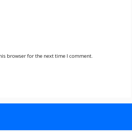
his browser for the next time I comment.