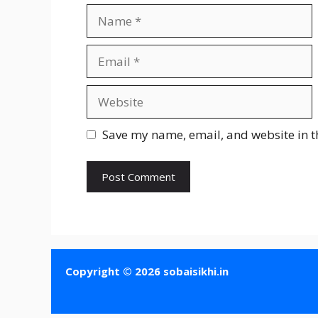
Name
Email
Website
Save my name, email, and website in t
Copyright © 2026 sobaisikhi.in