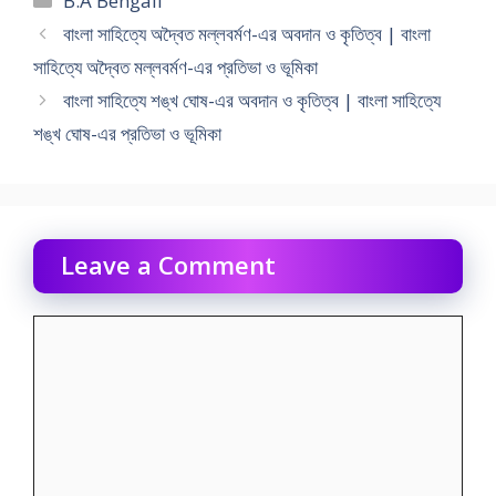
B.A Bengali
বাংলা সাহিত্যে অদ্বৈত মল্লবর্মণ-এর অবদান ও কৃতিত্ব | বাংলা
সাহিত্যে অদ্বৈত মল্লবর্মণ-এর প্রতিভা ও ভূমিকা
বাংলা সাহিত্যে শঙ্খ ঘোষ-এর অবদান ও কৃতিত্ব | বাংলা সাহিত্যে
শঙ্খ ঘোষ-এর প্রতিভা ও ভূমিকা
Leave a Comment
Comment