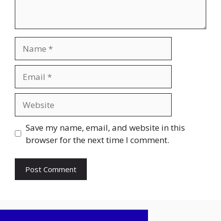
Name
Email
Website
Save my name, email, and website in this
browser for the next time I comment.