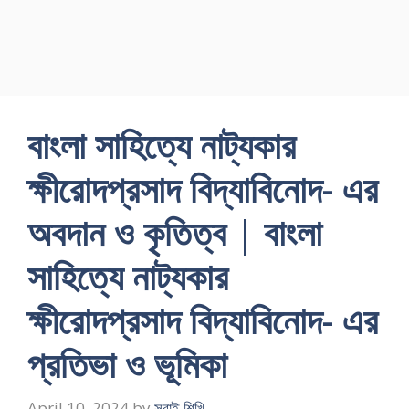
বাংলা সাহিত্যে নাট্যকার
ক্ষীরোদপ্রসাদ বিদ্যাবিনোদ- এর
অবদান ও কৃতিত্ব | বাংলা
সাহিত্যে নাট্যকার
ক্ষীরোদপ্রসাদ বিদ্যাবিনোদ- এর
প্রতিভা ও ভূমিকা
April 10, 2024
by
সবাই শিখি