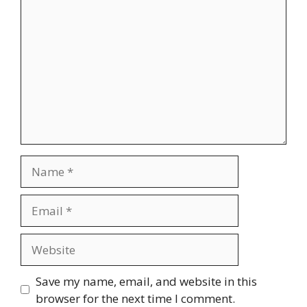
Comment
Name
Email
Website
Save my name, email, and website in this
browser for the next time I comment.