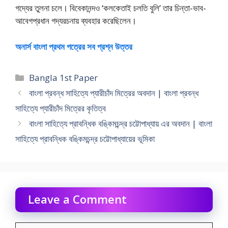
গদ্যের তুলনা চলে। বিবেকানন্দও ‘কলকেতাই চলতি বুলি’ তার চিন্তা-ভাব-
আবেগপ্রধান গদ্যরচনায় ব্যবহার করেছিলেন।
অনার্স বাংলা প্রথম পত্রের সব প্রশ্ন উত্তর
Categories
Bangla 1st Paper
বাংলা প্রবন্ধ সাহিত্যে প্যারীচাঁদ মিত্রের অবদান | বাংলা প্রবন্ধ
সাহিত্যে প্যারীচাঁদ মিত্রের কৃতিত্ব
বাংলা সাহিত্যে প্রাবন্ধিক বঙ্কিমচন্দ্র চট্টোপাধ্যায় এর অবদান | বাংলা
সাহিত্যে প্রাবন্ধিক বঙ্কিমচন্দ্র চট্টোপাধ্যায়ের ভূমিকা
Leave a Comment