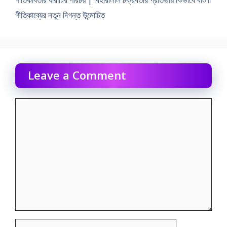
গীতিকাব্যের নতুন দিগন্ত উন্মােচিত
Leave a Comment
Comment
Name