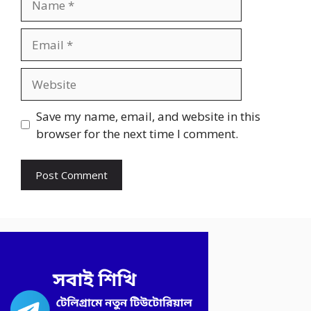
Email
Website
Save my name, email, and website in this
browser for the next time I comment.