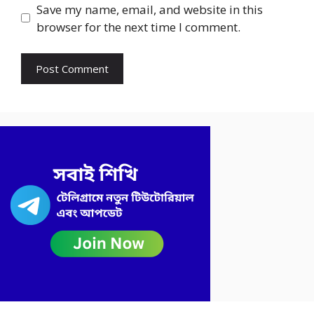
Save my name, email, and website in this
browser for the next time I comment.