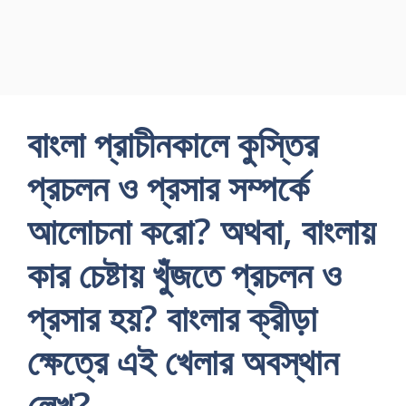
বাংলা প্রাচীনকালে কুস্তির
প্রচলন ও প্রসার সম্পর্কে
আলোচনা করো? অথবা, বাংলায়
কার চেষ্টায় খুঁজতে প্রচলন ও
প্রসার হয়? বাংলার ক্রীড়া
ক্ষেত্রে এই খেলার অবস্থান
লেখ?