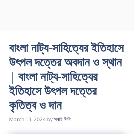
বাংলা নাট্য-সাহিত্যের ইতিহাসে
উৎপল দত্তের অবদান ও স্থান
| বাংলা নাট্য-সাহিত্যের
ইতিহাসে উৎপল দত্তের
কৃতিত্ব ও দান
March 13, 2024
by
সবাই শিখি