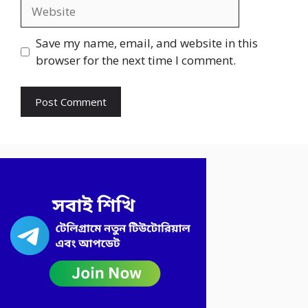
Website
Save my name, email, and website in this
browser for the next time I comment.