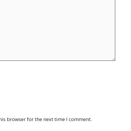
his browser for the next time I comment.