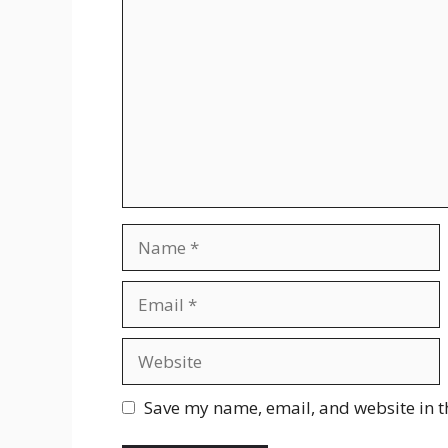
Name
Email
Website
Save my name, email, and website in t