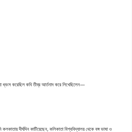
রা ধ্বংস করেছিল কবি তীব্র আর্তনাদ করে লিখেছিলেন—
কলকাতায় দীর্ঘদিন কাটিয়েছেন, কলিকাতা বিশ্ববিদ্যালয় থেকে বঙ্গ ভাষা ও