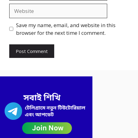
Website
Save my name, email, and website in this
browser for the next time I comment.