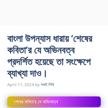
বাংলা উপন্যাস ধারায় ‘শেষের
কবিতা’র যে অভিনবত্ব
প্রদর্শিত হয়েছে তা সংক্ষেপে
ব্যাখ্যা দাও।
April 11, 2024
by
সবাই শিখি
‘শেষের কবিতা’র যে অভিনবত্ব’