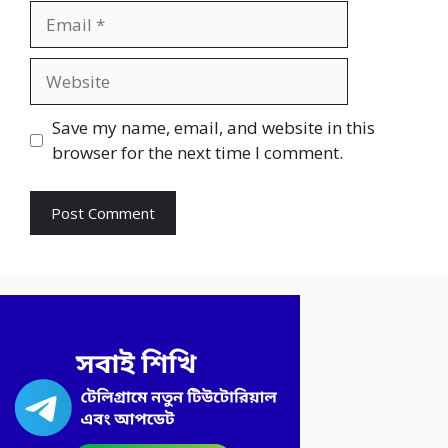
Email
Website
Save my name, email, and website in this
browser for the next time I comment.