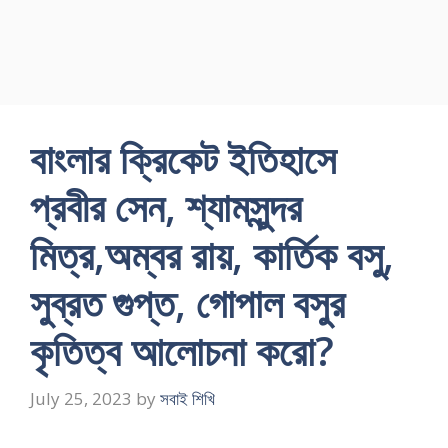
বাংলার ক্রিকেট ইতিহাসে
প্রবীর সেন, শ্যামসুন্দর
মিত্র,অম্বর রায়, কার্তিক বসু,
সুব্রত গুপ্ত, গোপাল বসুর
কৃতিত্ব আলোচনা করো?
July 25, 2023
by
সবাই শিখি