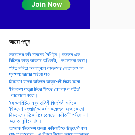
আরো পড়ুন
নজরুলের কবি মানসের বৈশিষ্ট্য | নজরুল এক
বিচিত্র কাব্য ভাবনার অধিকারী, –আলোচনা করো।
পঠিত কবিতা অবলম্বনে নজরুলের দেশাত্মবোধ বা
স্বদেশপ্রেমের পরিচয় দাও।
নিরুদ্দেশ যাত্রা কবিতার কাব্যশৈলী বিচার করো।
‘নিরুদ্দেশ যাত্রা চিত্র গীতের মেলবন্ধন গঠিত’
-আলোচনা করো।
‘ষে অপরিচিতা মধুর হাসিনী বিদেশিনী কবিকে
‘নিরুদ্দেশ যাত্রায়’ আকর্ষণ করেছেন, এবং কোনো
নিরুদ্দেশের দিকে নিয়ে চলেছেন কবিতাটি পর্যালোচনা
করে তা বুঝিয়ে দাও।
অনেকে ‘নিরুদ্দেশ যাত্রা’ কবিতাটিকে চিত্রধর্মী বলে
ব্যাখ্যা করেছেন। এ বিষয়ে নিজের ভাষায় আলোচনা