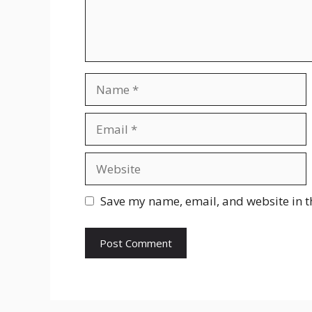
Name
Email
Website
Save my name, email, and website in t