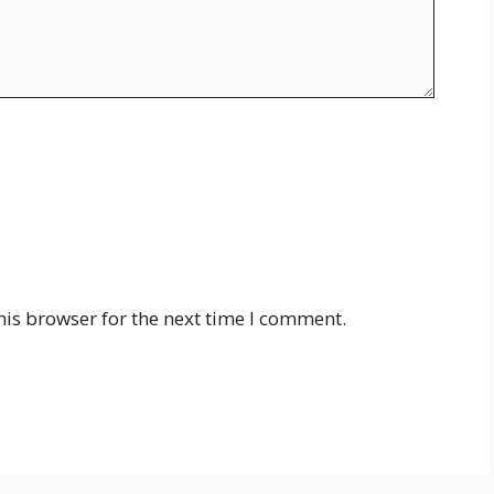
his browser for the next time I comment.