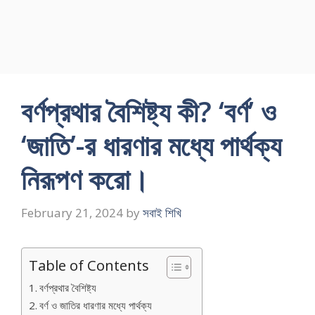
বর্ণপ্রথার বৈশিষ্ট্য কী? ‘বর্ণ’ ও
‘জাতি’-র ধারণার মধ্যে পার্থক্য
নিরূপণ করাে।
February 21, 2024
by
সবাই শিখি
Table of Contents
বর্ণপ্রথার বৈশিষ্ট্য
বর্ণ ও জাতির ধারণার মধ্যে পার্থক্য