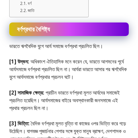
বর্ণ
জাতি
বর্ণপ্রথার বৈশিষ্ট্য
ভারতে ঋগবৈদিক যুগে আর্য সমাজে বর্ণপ্রথা প্রচলিত ছিল।
[1] উদ্ভব:
অধিকাংশ ঐতিহাসিক মনে করেন যে, ভারতে আগমনের পূর্বে
আর্যসমাজে বর্ণপ্রথা প্রচলিত ছিল না। আর্যরা ভারতে আসার পর ঋগবৈদিক
যুগে আর্যসমাজে বর্ণপ্রথার প্রচলন ঘটে।
[2] সামাজিক ক্ষেত্র:
প্রাচীন ভারতে বর্ণপ্রথা মূলত আর্যদের সমাজেই
প্রচলিত হয়েছিল। আর্যসমাজের বাইরে অবস্থানকারী জনসমাজে এই
প্রথার প্রচলন ছিল না।
[3] ভিত্তি:
বৈদিক বর্ণপ্রথা মূলত বৃত্তি বা কাজের ওপর ভিত্তি করে গড়ে
উঠেছিল। যাগযজ্ঞ পূজার্চনার পেশার সঙ্গে যুক্ত মানুষ ব্রাহ্মণ, দেশশাসক ও