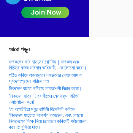
আরো পড়ুন
নজরুলের কবি মানসের বৈশিষ্ট্য | নজরুল এক
বিচিত্র কাব্য ভাবনার অধিকারী, –আলোচনা করো।
পঠিত কবিতা অবলম্বনে নজরুলের দেশাত্মবোধ বা
স্বদেশপ্রেমের পরিচয় দাও।
নিরুদ্দেশ যাত্রা কবিতার কাব্যশৈলী বিচার করো।
‘নিরুদ্দেশ যাত্রা চিত্র গীতের মেলবন্ধন গঠিত’
-আলোচনা করো।
‘ষে অপরিচিতা মধুর হাসিনী বিদেশিনী কবিকে
‘নিরুদ্দেশ যাত্রায়’ আকর্ষণ করেছেন, এবং কোনো
নিরুদ্দেশের দিকে নিয়ে চলেছেন কবিতাটি পর্যালোচনা
করে তা বুঝিয়ে দাও।