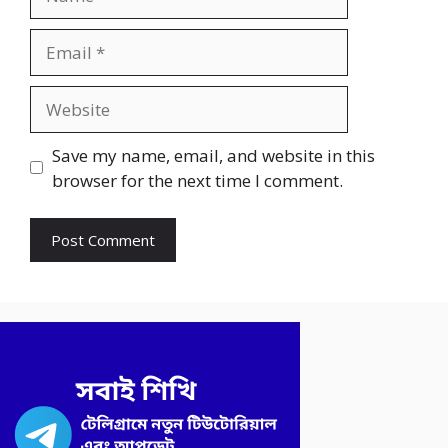
Email
Website
Save my name, email, and website in this
browser for the next time I comment.