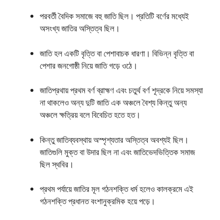
পরবর্তী বৈদিক সমাজে বহু জাতি ছিল। প্রতিটি বর্ণের মধ্যেই
অসংখ্য জাতির অস্তিত্ব ছিল।
জাতি হল একটি বৃত্তি বা পেশাবাচক ধারণা। বিভিন্ন বৃত্তি বা
পেশার জনগােষ্ঠী নিয়ে জাতি গড়ে ওঠে।
জাতিপ্রথায় প্রথম বর্ণ ব্রাহ্মণ এবং চতুর্থ বর্ণ শূদ্রকে নিয়ে সমস্যা
না থাকলেও অন্য দুটি জাতি এক অঞ্চলে বৈশ্য কিন্তু অন্য
অঞ্চলে ক্ষত্রিয় বলে বিবেচিত হতে হত।
কিন্তু জাতিব্যবস্থায় অস্পৃশ্যতার অস্তিত্ব অবশ্যই ছিল।
জাতিগুলি মুক্ত বা উদার ছিল না এবং জাতিভেদভিত্তিক সমাজ
ছিল স্থবির।
প্রথম পর্যায়ে জাতির মূল গঠনশক্তি ধর্ম হলেও কালক্রমে এই
গঠনশক্তি প্রধানত বংশানুক্রমিক হয়ে পড়ে।