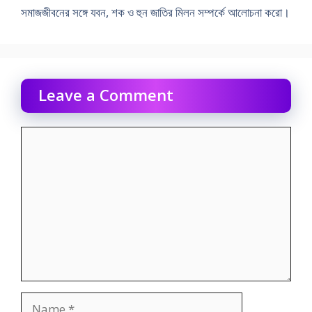
সমাজজীবনের সঙ্গে যবন, শক ও হুন জাতির মিলন সম্পর্কে আলােচনা করাে।
Leave a Comment
Comment
Name