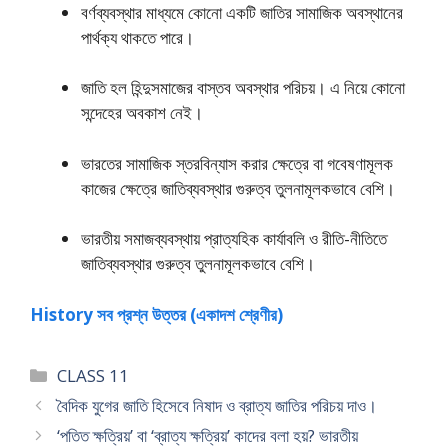
বর্ণব্যবস্থার মাধ্যমে কোনাে একটি জাতির সামাজিক অবস্থানের
পার্থক্য থাকতে পারে।
জাতি হল হিন্দুসমাজের বাস্তব অবস্থার পরিচয়। এ নিয়ে কোনাে
সন্দেহের অবকাশ নেই।
ভারতের সামাজিক স্তরবিন্যাস করার ক্ষেত্রে বা গবেষণামূলক
কাজের ক্ষেত্রে জাতিব্যবস্থার গুরুত্ব তুলনামূলকভাবে বেশি।
ভারতীয় সমাজব্যবস্থায় প্রাত্যহিক কার্যাবলি ও রীতি-নীতিতে
জাতিব্যবস্থার গুরুত্ব তুলনামূলকভাবে বেশি।
History সব প্রশ্ন উত্তর (একাদশ শ্রেণীর)
Categories
CLASS 11
বৈদিক যুগের জাতি হিসেবে নিষাদ ও ব্রাত্য জাতির পরিচয় দাও।
‘পতিত ক্ষত্রিয়’ বা ‘ব্রাত্য ক্ষত্রিয়’ কাদের বলা হয়? ভারতীয়