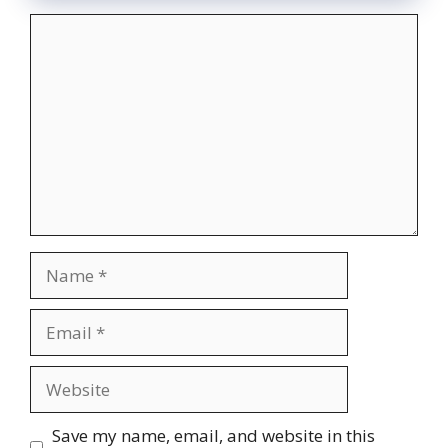
Comment
Name
Email
Website
Save my name, email, and website in this