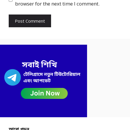
browser for the next time I comment.
আরো পড়ুন