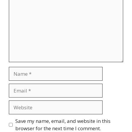
Comment
Name
Email
Website
Save my name, email, and website in this
browser for the next time I comment.