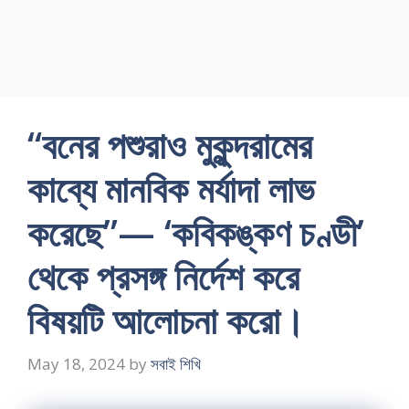
“বনের পশুরাও মুকুন্দরামের
কাব্যে মানবিক মর্যাদা লাভ
করেছে”— ‘কবিকঙ্কণ চণ্ডী’
থেকে প্রসঙ্গ নির্দেশ করে
বিষয়টি আলোচনা করো।
May 18, 2024
by
সবাই শিখি