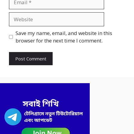
Website
Save my name, email, and website in this
browser for the next time I comment.