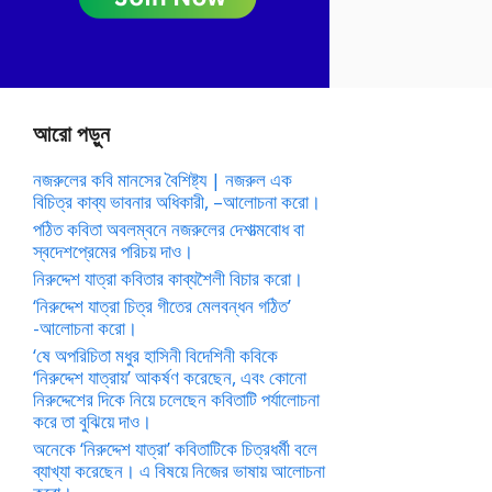
আরো পড়ুন
নজরুলের কবি মানসের বৈশিষ্ট্য | নজরুল এক
বিচিত্র কাব্য ভাবনার অধিকারী, –আলোচনা করো।
পঠিত কবিতা অবলম্বনে নজরুলের দেশাত্মবোধ বা
স্বদেশপ্রেমের পরিচয় দাও।
নিরুদ্দেশ যাত্রা কবিতার কাব্যশৈলী বিচার করো।
‘নিরুদ্দেশ যাত্রা চিত্র গীতের মেলবন্ধন গঠিত’
-আলোচনা করো।
‘ষে অপরিচিতা মধুর হাসিনী বিদেশিনী কবিকে
‘নিরুদ্দেশ যাত্রায়’ আকর্ষণ করেছেন, এবং কোনো
নিরুদ্দেশের দিকে নিয়ে চলেছেন কবিতাটি পর্যালোচনা
করে তা বুঝিয়ে দাও।
অনেকে ‘নিরুদ্দেশ যাত্রা’ কবিতাটিকে চিত্রধর্মী বলে
ব্যাখ্যা করেছেন। এ বিষয়ে নিজের ভাষায় আলোচনা