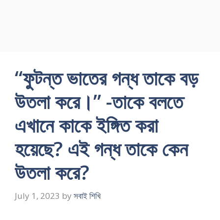
“ফুটন্ত ভাতের গন্ধ তাকে বড়
উতলা করে।” -তাকে বলতে
এখানে কাকে ইঙ্গিত করা
হয়েছে? এই গন্ধ তাকে কেন
উতলা করে?
July 1, 2023
by
সবাই শিখি