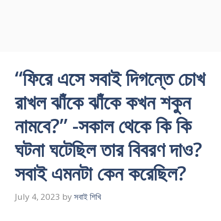
“ফিরে এসে সবাই দিগন্তে চোখ
রাখল ঝাঁকে ঝাঁকে কখন শকুন
নামবে?” -সকাল থেকে কি কি
ঘটনা ঘটেছিল তার বিবরণ দাও?
সবাই এমনটা কেন করেছিল?
July 4, 2023
by
সবাই শিখি