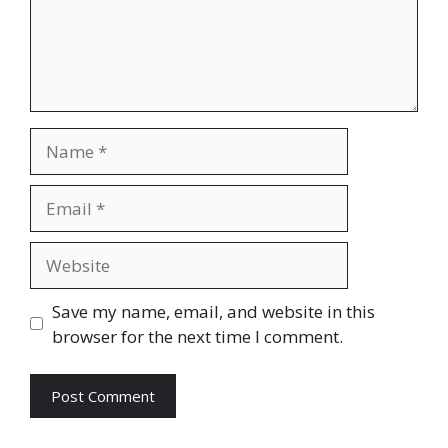
Name
Email
Website
Save my name, email, and website in this
browser for the next time I comment.