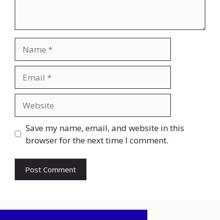
Name
Email
Website
Save my name, email, and website in this
browser for the next time I comment.