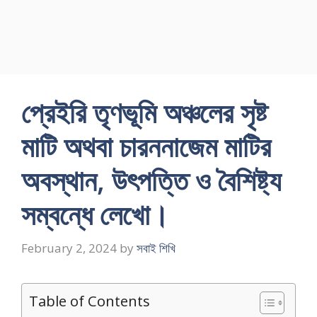
প্রেইরি তৃণভূমি অঞ্চলের সৃষ্ট
মাটি অথবা চারননাজেম মাটির
অবস্থান, উৎপত্তি ও বৈশিষ্ট্য
সম্বন্ধে লেখাে।
February 2, 2024
by
সবাই শিখি
Table of Contents