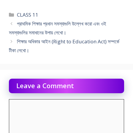
Categories
CLASS 11
প্রাথমিক শিক্ষার প্রধান সমস্যাগুলি উল্লেখ করাে এবং ওই
সমস্যাগুলির সমাধানের উপায় লেখাে।
শিক্ষার অধিকার আইন (Right to Education Act) সম্পর্কে
টীকা লেখাে।
Leave a Comment
Comment