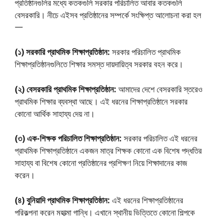
প্রতিষ্ঠানগুলির মধ্যে কতকগুলি সরকার পরিচালিত আবার কতকগুলি
বেসরকারি। নীচে এইসব প্রতিষ্ঠানের সম্পর্কে সংক্ষিপ্ত আলােচনা করা হল
一
(১) সরকারি প্রাথমিক শিক্ষাপ্রতিষ্ঠান:
সরকার পরিচালিত প্রাথমিক
শিক্ষাপ্রতিষ্ঠানগুলিতে শিক্ষার সমস্ত দায়দায়িত্ব সরকার বহন করে।
(২) বেসরকারি প্রাথমিক শিক্ষাপ্রতিষ্ঠান:
আমাদের দেশে বেসরকারি স্তরেও
প্রাথমিক শিক্ষার ব্যবস্থা আছে। এই ধরনের শিক্ষাপ্রতিষ্ঠানে সরকার
কোনাে আর্থিক সাহায্য দেয় না।
(৩) এক-শিক্ষক পরিচালিত শিক্ষাপ্রতিষ্ঠান:
সরকার পরিচালিত‌ এই ধরনের
প্রাথমিক শিক্ষাপ্রতিষ্ঠানে একজন মাত্র শিক্ষক কোনাে এক বিশেষ পদ্ধতির
সাহায্য বা বিশেষ কোনাে প্রতিষ্ঠানের প্রশিক্ষণ নিয়ে শিক্ষাদানের কাজ
করেন।
(৪) বুনিয়াদি প্রাথমিক শিক্ষাপ্রতিষ্ঠান:
এই ধরনের শিক্ষাপ্রতিষ্ঠানের
পরিকল্পনা করেন মহাত্মা গান্ধি। এখানে স্থানীয় ভিত্তিতে কোনাে শিল্পকে