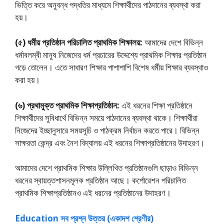
ভিত্তি করে অনুবন্ধ পদ্ধতির মাধ্যমে শিক্ষার্থীদের পাঠদানের ব্যবস্থা করা
হয়।
(৫) ধর্মীয় প্রতিষ্ঠান পরিচালিত প্রাথমিক শিক্ষালয়:
আমাদের দেশে বিভিন্ন
ধর্মাবলম্বী মানুষ নিজেদের ধর্ম প্রচারের উদ্দেশ্যে প্রাথমিক শিক্ষার প্রতিষ্ঠান
গড়ে তােলেন। এতে সাধারণ শিক্ষার পাশাপাশি বিশেষ ধর্মীয় শিক্ষার ব্যবস্থাও
করা হয়।
(৬) প্রথামুক্ত প্রাথমিক শিক্ষাপ্রতিষ্ঠান:
এই ধরনের শিক্ষা‌ প্রতিষ্ঠানে
শিক্ষার্থীদের সুবিধার্থে বিভিন্ন সময়ে পাঠদানের ব্যবস্থা থাকে। শিক্ষার্থীরা
নিজেদের ইচ্ছানুসারে সময়সূচি ও পাঠক্রম নির্বাচন করতে পারে। বিভিন্ন
সাক্ষরতা কেন্দ্র এবং নৈশ বিদ্যালয় এই ধরনের শিক্ষাপ্রতিষ্ঠানের উদাহরণ।
আমাদের দেশে প্রাথমিক শিক্ষার উল্লিখিত প্রতিষ্ঠানগুলি ছাড়াও বিভিন্ন
ধরনের স্বায়ত্তশাসনমূলক প্রতিষ্ঠান আছে। কর্পোরেশন পরিচালিত
প্রাথমিক শিক্ষাপ্রতিষ্ঠানও এই ধরনের প্রতিষ্ঠানের উদাহরণ।
Education সব প্রশ্ন উত্তর (একাদশ শ্রেণীর)