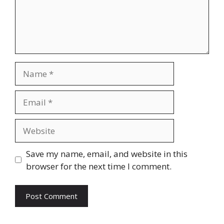
Name
Email
Website
Save my name, email, and website in this
browser for the next time I comment.