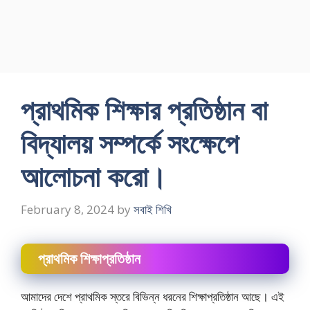
প্রাথমিক শিক্ষার প্রতিষ্ঠান বা
বিদ্যালয় সম্পর্কে সংক্ষেপে
আলােচনা করাে।
February 8, 2024
by
সবাই শিখি
প্রাথমিক শিক্ষাপ্রতিষ্ঠান
আমাদের দেশে প্রাথমিক স্তরে বিভিন্ন ধরনের শিক্ষাপ্রতিষ্ঠান আছে। এই