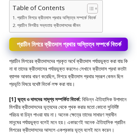
Table of Contents
প্রাচীন মিশরে ক্রীতদাস প্রথার অস্তিত্ব সম্পর্কে বিতর্ক
প্রাচীন মিশরীয় সভ্যতায় ক্রীতদাসদের জীবন
প্রাচীন মিশরে ক্রীতদাস প্রথার অস্তিত্ব সম্পর্কে বিতর্ক
প্রাচীন মিশরের ক্রীতদাসদের প্রকৃত অর্থে ক্রীতদাস পর্যায়ভুক্ত করা যায় কি
না বা তাদের ক্রীতদাসের পর্যায়ভুক্ত করলেও সেখানে ক্রীতদাস প্রথা কতটা
ব্যাপক আকার ধারণ করেছিল, মিশরে ক্রীতদাস প্রথার স্বরূপ কেমন ছিল
প্রভৃতি বিষয়ে যথেষ্ট বিতর্ক লক্ষ করা যায়।
[1] ভৃত্য ও দাসদের সাদৃশ্য সম্পর্কিত বিতর্ক:
বিভিন্ন ঐতিহাসিক উপাদানে
মিশরীয় ক্রীতদাসদের ভৃত্যদের থেকে পৃথক করার মতাে কোনাে সুনির্দিষ্ট
পরিচয় বা চিহ্ন পাওয়া যায় না। অনেক ক্ষেত্রে তাদের সাধারণ স্বাধীন
মানুষের পর্যায়ভুক্ত বলেই মনে হয়। একারণেই অনেক ঐতিহাসিক প্রাচীন
মিশরের ক্রীতদাসদের আসলে একপ্রকার ভৃত্য বলেই মনে করেন।