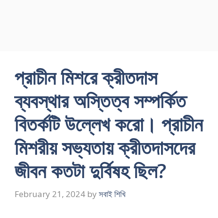
প্রাচীন মিশরে ক্রীতদাস
ব্যবস্থার অস্তিত্ব সম্পর্কিত
বিতর্কটি উল্লেখ করাে। প্রাচীন
মিশরীয় সভ্যতায় ক্রীতদাসদের
জীবন কতটা দুর্বিষহ ছিল?
February 21, 2024
by
সবাই শিখি