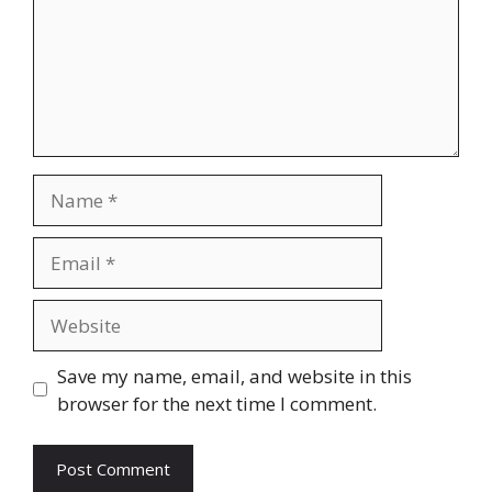
Name
Email
Website
Save my name, email, and website in this
browser for the next time I comment.