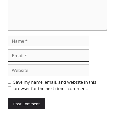
Name
Email
Website
Save my name, email, and website in this
browser for the next time I comment.