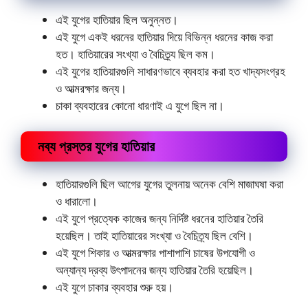
এই যুগের হাতিয়ার ছিল অনুন্নত।
এই যুগে একই ধরনের হাতিয়ার দিয়ে বিভিন্ন ধরনের কাজ করা
হত। হাতিয়ারের সংখ্যা ও বৈচিত্র্য ছিল কম।
এই যুগের হাতিয়ারগুলি সাধারণভাবে ব্যবহার করা হত খাদ্যসংগ্রহ
ও আত্মরক্ষার জন্য।
চাকা ব্যবহারের কোনো ধারণাই এ যুগে ছিল না।
নব্য প্রস্তর যুগের হাতিয়ার
হাতিয়ারগুলি ছিল আগের যুগের তুলনায় অনেক বেশি মাজাঘষা করা
ও ধারালাে।
এই যুগে প্রত্যেক কাজের জন্য নির্দিষ্ট ধরনের হাতিয়ার তৈরি
হয়েছিল। তাই হাতিয়ারের সংখ্যা ও বৈচিত্র্য ছিল বেশি।
এই যুগে শিকার ও আত্মরক্ষার পাশাপাশি চাষের উপযােগী ও
অন্যান্য দ্রব্য উৎপাদনের জন্য হাতিয়ার তৈরি হয়েছিল।
এই যুগে চাকার ব্যবহার শুরু হয়।