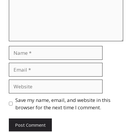
Name
Email
Website
Save my name, email, and website in this
browser for the next time I comment.