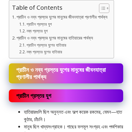
Table of Contents
প্রাচীন ও নব্য প্রস্তর যুগের মানুষের জীবনযাত্রা প্রণালীর পার্থক্য
প্রাচীন প্রস্তর যুগ
নব্য প্রস্তর যুগ
প্রাচীন ও নব্য প্রস্তর যুগের মানুষের হাতিয়ারের পার্থক্য
প্রাচীন প্রস্তর যুগের হাতিয়ার
নব্য প্রস্তর যুগের হাতিয়ার
প্রাচীন ও নব্য প্রস্তর যুগের মানুষের জীবনযাত্রা
প্রণালীর পার্থক্য
প্রাচীন প্রস্তর যুগ
হাতিয়ারগুলি ছিল অনুন্নত এবং অল্প কয়েক রকমের, যেমন—হাত
কুঠার, চাঁচনি।
মানুষ ছিল খাদ্যসংগ্রাহক। গাছের ফলমূল সংগ্রহ এবং পশুশিকার