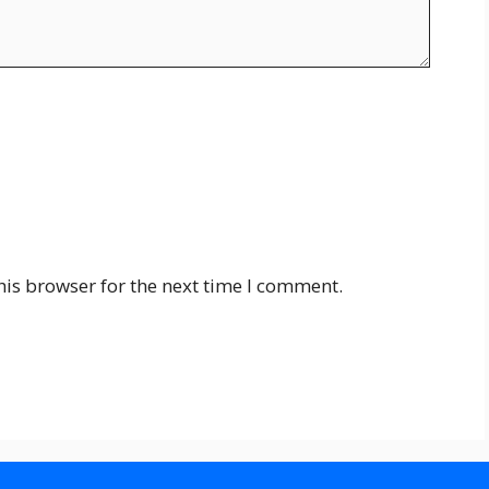
his browser for the next time I comment.