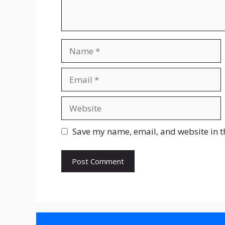
Name
Email
Website
Save my name, email, and website in t