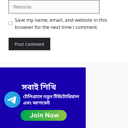
Website
Save my name, email, and website in this
browser for the next time I comment.