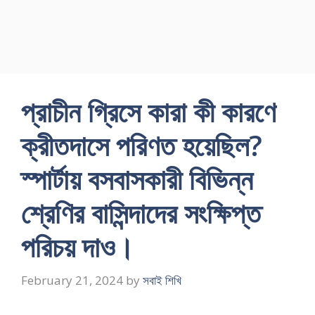
প্রাচীন গ্রিসে কারা কী কারণে
ক্রীতদাসে পরিণত হয়েছিল?
স্পার্টায় বসবাসকারী বিভিন্ন
শ্রেণির বাসিন্দাদের সংক্ষিপ্ত
পরিচয় দাও।
February 21, 2024
by
সবাই শিখি