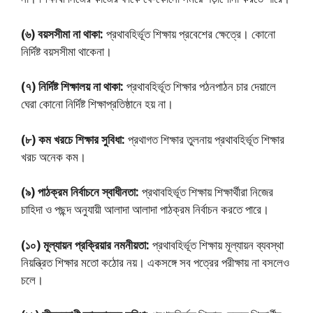
(৬) বয়সসীমা না থাকা:
প্রথাবহির্ভূত শিক্ষায় প্রবেশের ক্ষেত্রে। কোনাে
নির্দিষ্ট বয়সসীমা থাকেনা।
(৭) নির্দিষ্ট শিক্ষালয় না থাকা:
প্রথাবহির্ভূত শিক্ষার পঠনপাঠন চার দেয়ালে
ঘেরা কোনাে নির্দিষ্ট শিক্ষাপ্রতিষ্ঠানে হয় না।
(৮) কম খরচে শিক্ষার সুবিধা:
প্রথাগত শিক্ষার তুলনায় প্রথাবহির্ভূত শিক্ষার
খরচ অনেক কম।
(৯) পাঠক্রম নির্বাচনে স্বাধীনতা:
প্রথাবহির্ভূত শিক্ষায় শিক্ষার্থীরা নিজের
চাহিদা ও পছন্দ অনুযায়ী আলাদা আলাদা পাঠক্রম নির্বাচন করতে পারে।
(১০) মূল্যায়ন প্রক্রিয়ার নমনীয়তা:
প্রথাবহির্ভূত শিক্ষায় মূল্যায়ন ব্যবস্থা
নিয়ন্ত্রিত শিক্ষার মতাে কঠোর নয়। একসঙ্গে সব পত্রের পরীক্ষায় না বসলেও
চলে।