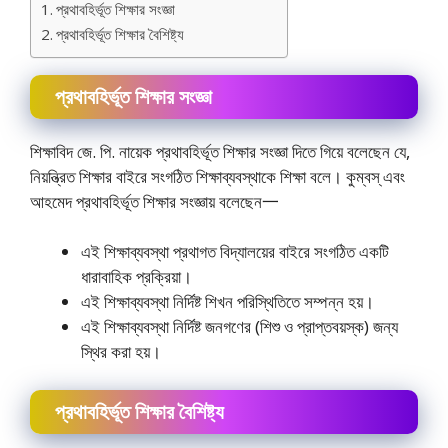
প্রথাবহির্ভূত শিক্ষার সংজ্ঞা
প্রথাবহির্ভূত শিক্ষার বৈশিষ্ট্য
প্রথাবহির্ভূত শিক্ষার সংজ্ঞা
শিক্ষাবিদ জে. পি. নায়েক প্রথাবহির্ভূত শিক্ষার সংজ্ঞা দিতে গিয়ে বলেছেন যে,
নিয়ন্ত্রিত শিক্ষার বাইরে সংগঠিত শিক্ষাব্যবস্থাকে শিক্ষা বলে। কুম্বস্ এবং
আহমেদ প্রথাবহির্ভূত শিক্ষার সংজ্ঞায় বলেছেন一
এই শিক্ষাব্যবস্থা প্রথাগত বিদ্যালয়ের বাইরে সংগঠিত একটি
ধারাবাহিক প্রক্রিয়া।
এই শিক্ষাব্যবস্থা নির্দিষ্ট শিখন পরিস্থিতিতে সম্পন্ন হয়।
এই শিক্ষাব্যবস্থা নির্দিষ্ট জনগণের (শিশু ও প্রাপ্তবয়স্ক) জন্য
স্থির করা হয়।
প্রথাবহির্ভূত শিক্ষার বৈশিষ্ট্য