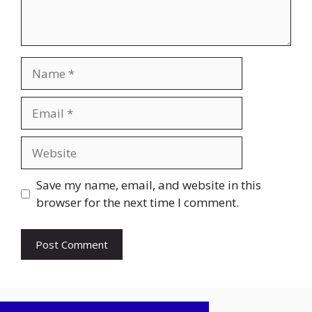
Name
Email
Website
Save my name, email, and website in this
browser for the next time I comment.