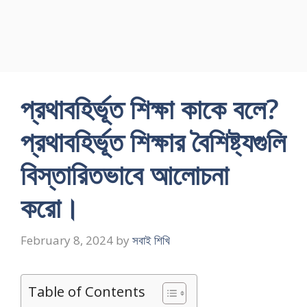
প্রথাবহির্ভূত শিক্ষা কাকে বলে?
প্রথাবহির্ভূত শিক্ষার বৈশিষ্ট্যগুলি
বিস্তারিতভাবে আলােচনা
করাে।
February 8, 2024
by
সবাই শিখি
Table of Contents