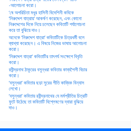
-আলোচনা করো।
‘ষে অপরিচিতা মধুর হাসিনী বিদেশিনী কবিকে
‘নিরুদ্দেশ যাত্রায়’ আকর্ষণ করেছেন, এবং কোনো
নিরুদ্দেশের দিকে নিয়ে চলেছেন কবিতাটি পর্যালোচনা
করে তা বুঝিয়ে দাও।
অনেকে ‘নিরুদ্দেশ যাত্রা’ কবিতাটিকে চিত্রধর্মী বলে
ব্যাখ্যা করেছেন। এ বিষয়ে নিজের ভাষায় আলোচনা
করো।
‘নিরুদ্দেশ যাত্রা’ কবিতাটির তাৎপর্য সংক্ষেপে বিবৃতি
করো।
রবীন্দ্রনাথ ঠাকুরের বসুন্ধরা কবিতার কাব্যশৈলী বিচার
করো।
‘বসুন্ধরা’ কবিতার ছড়া সুরের গীতি কাব্যিক বিন্যাস
লেখো।
‘বসুন্ধরা’ কবিতায় রবীন্দ্রনাথের যে মর্মপ্রীতির চিত্রটি
ফুটে উঠেছে তা কবিতাটি বিশ্লেষণের দ্বারা বুঝিয়ে
দাও।