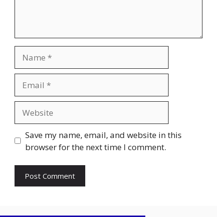
Name
Email
Website
Save my name, email, and website in this
browser for the next time I comment.