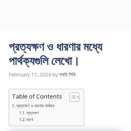
প্রত্যক্ষণ ও ধারণার মধ্যে
পার্থক্যগুলি লেখাে।
February 11, 2024
by
সবাই শিখি
Table of Contents
প্রত্যক্ষণ ও ধারণার পার্থক্য
প্রত্যক্ষণ
ধারণা