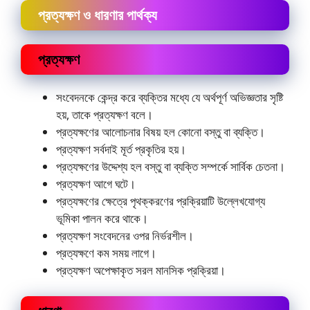
প্রত্যক্ষণ ও ধারণার পার্থক্য
প্রত্যক্ষণ
সংবেদনকে কেন্দ্র করে ব্যক্তির মধ্যে যে অর্থপূর্ণ অভিজ্ঞতার সৃষ্টি
হয়, তাকে প্রত্যক্ষণ বলে।
প্রত্যক্ষণের আলােচনার বিষয় হল কোনাে বস্তু বা ব্যক্তি।
প্রত্যক্ষণ সর্বদাই মূর্ত প্রকৃতির হয়।
প্রত্যক্ষণের উদ্দেশ্য হল বস্তু বা ব্যক্তি সম্পর্কে সার্বিক চেতনা।
প্রত্যক্ষণ আগে ঘটে।
প্রত্যক্ষণের ক্ষেত্রে পৃথক্করণের প্রক্রিয়াটি উল্লেখযােগ্য
ভূমিকা পালন করে থাকে।
প্রত্যক্ষণ সংবেদনের ওপর নির্ভরশীল।
প্রত্যক্ষণে কম সময় লাগে।
প্রত্যক্ষণ অপেক্ষাকৃত সরল মানসিক প্রক্রিয়া।