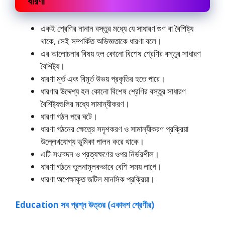
ধারণা
একই শ্রেণির নানান বস্তুর মধ্যে যে সাধারণ গুণ বা বৈশিষ্ট্য
থাকে, সেই সম্পর্কিত অভিজ্ঞতাকে ধারণা বলে।
এর আলােচনার বিষয় হল কোনাে বিশেষ শ্রেণির বস্তুর সাধারণ
বৈশিষ্ট্য।
ধারণা মূর্ত এবং বিমূর্ত উভয় প্রকৃতির হতে পারে।
ধারণার উদ্দেশ্য হল কোনাে বিশেষ শ্রেণির বস্তুর সাধারণ
বৈশিষ্ট্যগুলির মধ্যে সামান্যীকরণ।
ধারণা গঠন পরে ঘটে।
ধারণা গঠনের ক্ষেত্রে সদৃশকরণ ও সামান্যীকরণ প্রক্রিয়া
উল্লেখযােগ্য ভূমিকা পালন করে থাকে।
এটি সংবেদন ও প্রত্যক্ষণের ওপর নির্ভরশীল।
ধারণা গঠনে তুলনামূলকভাবে বেশি সময় লাগে।
ধারণা অপেক্ষাকৃত জটিল মানসিক প্রক্রিয়া।
Education সব প্রশ্ন উত্তর (একাদশ শ্রেণীর)