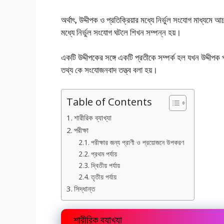
অর্থাৎ, উদ্দীপক ও প্রতিক্রিয়ার মধ্যে নির্ভুল সংযোগ মাধ্যমে 
মধ্যে নির্ভুল সংযোগ ঘটলে শিখন সম্পন্ন হয়।
একটি উদ্দীপকের সঙ্গে একটি প্রতীকে সম্পর্ক হল যখন উদ্দী
তথ্য কে সংযোজনবাদ তত্ত্ব বলা হয়।
Table of Contents
শারীরিক ব্যাখ্যা
পরীক্ষা
পরীক্ষার জন্য প্রাণী ও প্রয়োজনে উপকরণ
প্রথম পর্যায়
দ্বিতীয় পর্যায়
তৃতীয় পর্যায়
সিদ্ধান্ত
শারীরিক ব্যাখ্যা