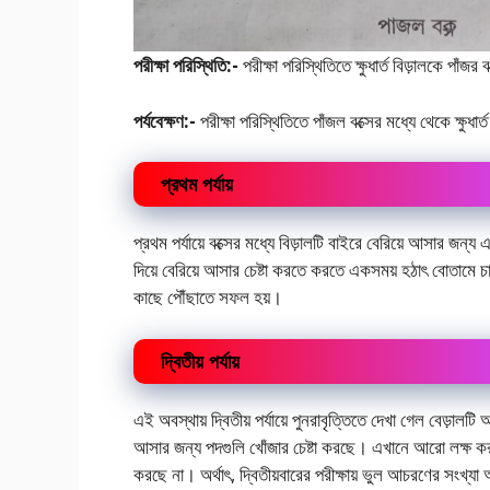
পরীক্ষা পরিস্থিতি:-
পরীক্ষা পরিস্থিতিতে ক্ষুধার্ত বিড়ালকে পাঁজর
পর্যবেক্ষণ:-
পরীক্ষা পরিস্থিতিতে পাঁজল বক্সের মধ্যে থেকে ক্ষুধ
প্রথম পর্যায়
প্রথম পর্যায়ে বক্সের মধ্যে বিড়ালটি বাইরে বেরিয়ে আসার জন
দিয়ে বেরিয়ে আসার চেষ্টা করতে করতে একসময় হঠাৎ বোতামে চাপ
কাছে পৌঁছাতে সফল হয়।
দ্বিতীয় পর্যায়
এই অবস্থায় দ্বিতীয় পর্যায়ে পুনরাবৃত্তিতে দেখা গেল বেড়ালটি
আসার জন্য পদগুলি খোঁজার চেষ্টা করছে। এখানে আরো লক্ষ করায়
করছে না। অর্থাৎ, দ্বিতীয়বারের পরীক্ষায় ভুল আচরণের সংখ্