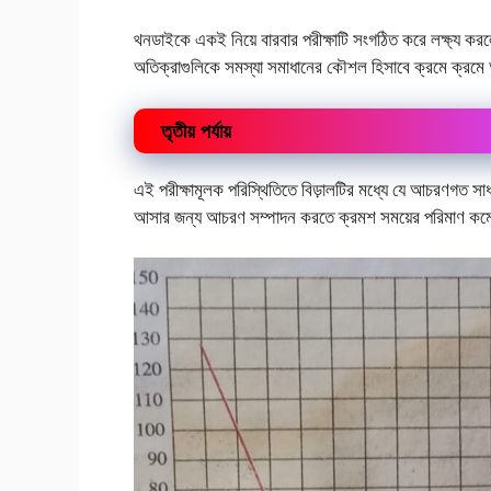
থনডাইকে একই নিয়ে বারবার পরীক্ষাটি সংগঠিত করে লক্ষ্য করলেন
অতিক্রাগুলিকে সমস্যা সমাধানের কৌশল হিসাবে ক্রমে ক্রমে
তৃতীয় পর্যায়
এই পরীক্ষামূলক পরিস্থিতিতে বিড়ালটির মধ্যে যে আচরণগত সাধার
আসার জন্য আচরণ সম্পাদন করতে ক্রমশ সময়ের পরিমাণ 