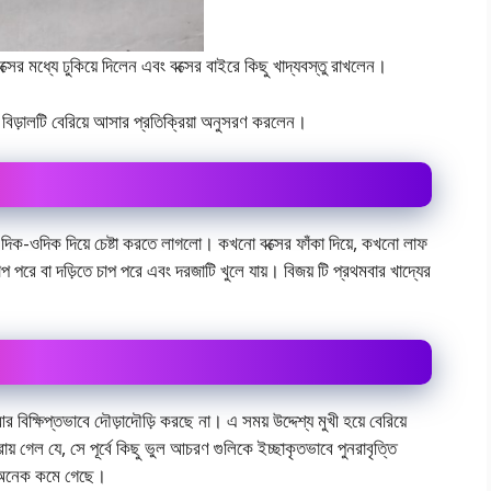
 বক্সের মধ্যে ঢুকিয়ে দিলেন এবং বক্সের বাইরে কিছু খাদ্যবস্তু রাখলেন।
ার্ত বিড়ালটি বেরিয়ে আসার প্রতিক্রিয়া অনুসরণ করলেন।
্য এদিক-ওদিক দিয়ে চেষ্টা করতে লাগলো। কখনো বক্সের ফাঁকা দিয়ে, কখনো লাফ
 পরে বা দড়িতে চাপ পরে এবং দরজাটি খুলে যায়। বিজয় টি প্রথমবার খাদ্যের
 আর বিক্ষিপ্তভাবে দৌড়াদৌড়ি করছে না। এ সময় উদ্দেশ্য মুখী হয়ে বেরিয়ে
 গেল যে, সে পূর্বে কিছু ভুল আচরণ গুলিকে ইচ্ছাকৃতভাবে পুনরাবৃত্তি
যা অনেক কমে গেছে।