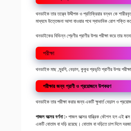
থনডাইক তার তত্ত্বে উদ্দীপক ও প্রতিক্রিয়ার বন্ধন কে শারীরবৃত
মাধ্যমে উত্তেজনা আসা যাওয়ার পথে স্বাভাবিক রোগ শক্তি ক
থনডাইকের বিভিন্ন শ্রেণীর প্রাণীর উপর পরীক্ষা করে তার মত
পরীক্ষা
থনডাইক মাছ ,মুরগি, বেড়াল, কুকুর প্রভৃতি প্রাণীর উপর পরীক
পরীক্ষার জন্য প্রাণী ও প্রয়োজনে উপকরণ
থনডাইক তার পরীক্ষা করার জন্য একটি ক্ষুধার্ত বেড়াল ও প্রয
পাজল বক্সের বর্ণনা :-
পাজল বক্সের যান্ত্রিক কৌশল হল এই বক
একটি বোতাম বা দড়ি রয়েছে। বোতাম বা দড়িতে চাপ দিলে দরজা 