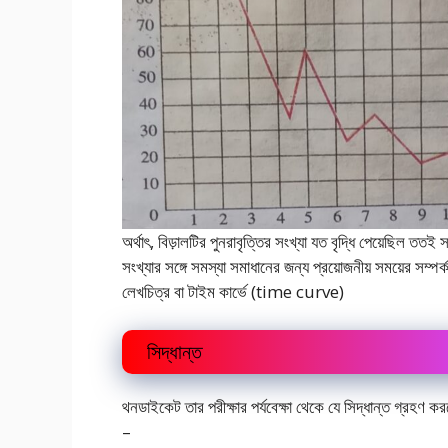
অর্থাৎ, বিড়ালটির পুনরাবৃত্তির সংখ্যা যত বৃদ্ধি পেয়েছিল ত
সংখ্যার সঙ্গে সমস্যা সমাধানের জন্য প্রয়োজনীয় সময়ের সম্
লেখচিত্র বা টাইম কার্ভে (time curve)
সিদ্ধান্ত
থনডাইকেট তার পরীক্ষার পর্যবেক্ষা থেকে যে সিদ্ধান্ত গ্রহণ 
–