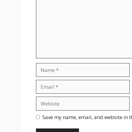
Name
Email
Website
Save my name, email, and website in t