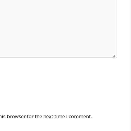
his browser for the next time I comment.