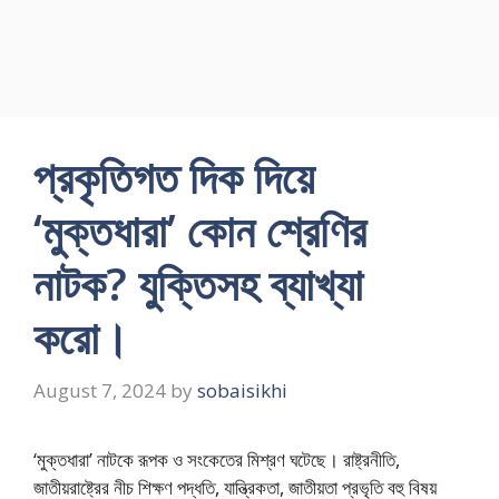
প্রকৃতিগত দিক দিয়ে
‘মুক্তধারা’ কোন শ্রেণির
নাটক? যুক্তিসহ ব্যাখ্যা
করো।
August 7, 2024
by
sobaisikhi
‘মুক্তধারা’ নাটকে রূপক ও সংকেতের মিশ্রণ ঘটেছে। রাষ্ট্রনীতি,
জাতীয়রাষ্ট্রের নীচ শিক্ষণ পদ্ধতি, যান্ত্রিকতা, জাতীয়তা প্রভৃতি বহু বিষয়