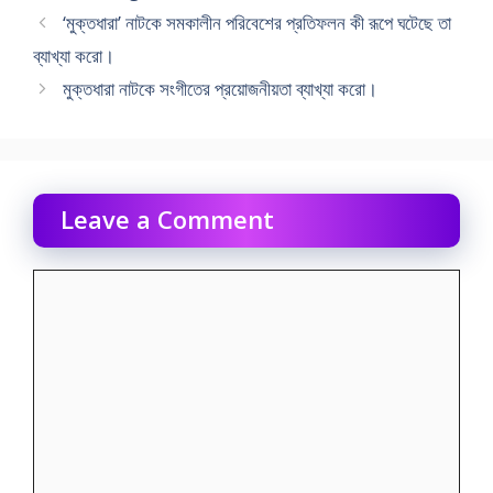
‘মুক্তধারা’ নাটকে সমকালীন পরিবেশের প্রতিফলন কী রূপে ঘটেছে তা
ব্যাখ্যা করো।
মুক্তধারা নাটকে সংগীতের প্রয়োজনীয়তা ব্যাখ্যা করো।
Leave a Comment
Comment