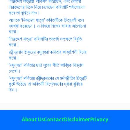
‘নিরুদ্দেশ যাত্রায়’ আকর্ষণ করেছেন, এবং কোনো
নিরুদ্দেশের দিকে নিয়ে চলেছেন কবিতাটি পর্যালোচনা
করে তা বুঝিয়ে দাও।
অনেকে ‘নিরুদ্দেশ যাত্রা’ কবিতাটিকে চিত্রধর্মী বলে
ব্যাখ্যা করেছেন। এ বিষয়ে নিজের ভাষায় আলোচনা
করো।
‘নিরুদ্দেশ যাত্রা’ কবিতাটির তাৎপর্য সংক্ষেপে বিবৃতি
করো।
রবীন্দ্রনাথ ঠাকুরের বসুন্ধরা কবিতার কাব্যশৈলী বিচার
করো।
‘বসুন্ধরা’ কবিতার ছড়া সুরের গীতি কাব্যিক বিন্যাস
লেখো।
‘বসুন্ধরা’ কবিতায় রবীন্দ্রনাথের যে মর্মপ্রীতির চিত্রটি
ফুটে উঠেছে তা কবিতাটি বিশ্লেষণের দ্বারা বুঝিয়ে
দাও।
About Us
Contact
Disclaimer
Privacy