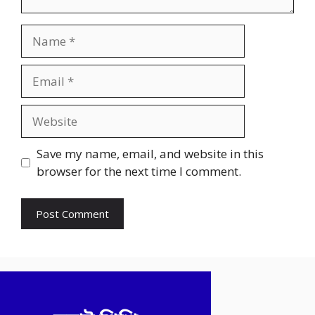
Name
Email
Website
Save my name, email, and website in this
browser for the next time I comment.