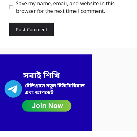
Save my name, email, and website in this
browser for the next time I comment.