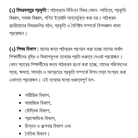
(১) বিষয়বস্তুর প্রকৃতি :
পাঠক্রমে বিভিন্ন বিষয় যেমন- সাহিত্য, প্রকৃতি
বিজ্ঞান, সমাজ বিজ্ঞান, গণিত ইত্যাদি অন্তর্ভুক্ত করা হয়। পাঠক্রম
রচয়িতাদের বিষয়গুলির গঠন, প্রকৃতি ও বৈশিষ্ট্য সম্পর্কে বিশদজ্ঞান থাকা
প্রয়ােজন।
(২) শিশুর বিকাশ :
যাদের জন্য পাঠক্রম প্রণয়ন করা হচ্ছে তাদের অর্থাৎ
শিক্ষার্থীদের বৃদ্ধি ও বিকাশমূলক তথ্যের প্রতি গুরুত্ব দেওয়া প্রয়ােজন।
কোন স্তরের শিক্ষার্থীদের জন্য পাঠক্রম রচনা করা হচ্ছে, তাদের পরিগমনের
স্তর, ক্ষমতা, সামর্থ্য ও আগ্রহের প্রকৃতি সম্পর্কে বিশদ তথ্য সংগ্রহ করা
একান্ত প্রয়ােজন। এই তথ্যের মধ্যে গুরুত্বপূর্ণ হল-
শারীরিক বিকাশ,
সামাজিক বিকাশ,
বৌদ্ধিক বিকাশ,
প্রাক্ষোভিক বিকাশ,
চিন্তন ও কল্পনার বিকাশ এবং
নৈতিক বিকাশ।