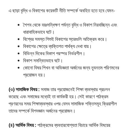
এ ছাড়া বৃদ্ধি ও বিকাশের কয়েকটি নীতি সম্পর্কে অবহিত হতে হবে যেমন-
শৈশব থেকে বয়ঃসন্ধিক্ষণ পর্যন্ত বৃদ্ধি ও বিকাশ নিরবচ্ছিন্ন এবং
ধারাবাহিকভাবে ঘটে।
বিশ্বের সমস্ত শিশুই বিকাশের স্তরগুলি অতিক্রম করে।
বিকাশের ক্ষেত্রে ব্যক্তিগত পার্থক্য দেখা যায়।
বিভিন্ন দিকের বিকাশ পরস্পর নির্ভরশীল।
বিকাশ সমন্বিতভাবে ঘটে।
কোনাে বিষয় শিখন বা অভিজ্ঞতা অর্জনের জন্য ন্যূনতম পরিণমনের
প্রয়ােজন হয়।
(৩) সামাজিক বিষয় :
সমাজ তার প্রয়ােজনেই শিক্ষা ব্যবস্থার প্রচলন
করেছে এবং সমাজের মধ্যেই তা কার্যকরী হয়। সেই কারণে পাঠক্রম
প্রণয়নের সময় শিক্ষাব্যবস্থার ওপর যেসব সামাজিক শক্তিসমূহ ক্রিয়াশীল
তাদের সম্পর্কে বিশদজ্ঞান অর্জনের প্রয়ােজন।
(৪) আর্থিক বিষয় :
পাঠক্রমের ব্যবহারযােগ্যতা বিচারে আর্থিক বিষয়ের