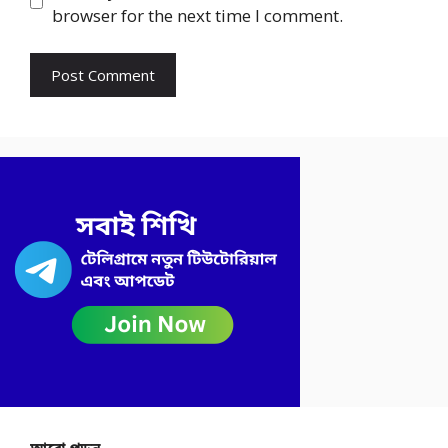
browser for the next time I comment.