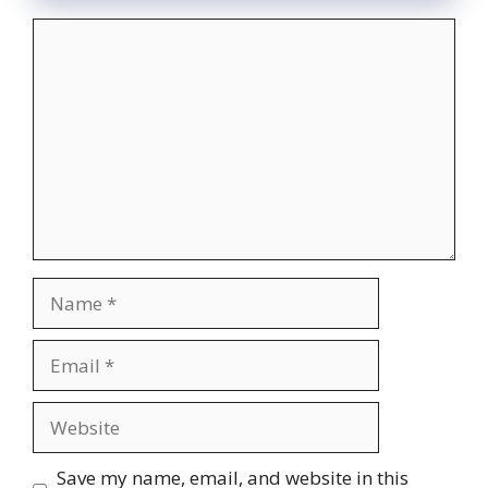
Comment
Name
Email
Website
Save my name, email, and website in this