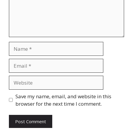
Name
Email
Website
Save my name, email, and website in this
browser for the next time I comment.