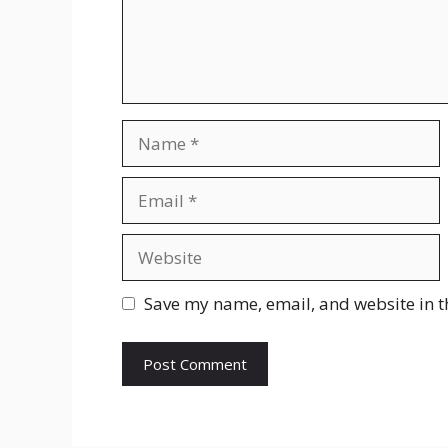
Name
Email
Website
Save my name, email, and website in t