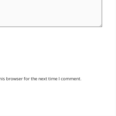
his browser for the next time I comment.