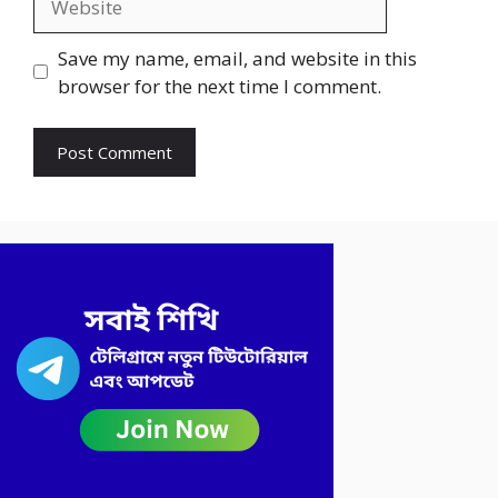
Save my name, email, and website in this
browser for the next time I comment.