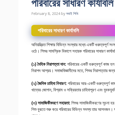
পরিবারের সাধারণ কার্যাব
February 8, 2024
by
সবাই শিখি
পরিবারের সাধারণ কার্যাবলি
অনিয়ন্ত্রিত শিক্ষার বিভিন্ন সংস্থার মধ্যে একটি গুরুত্বপূর্ণ
ওঠে। শিশুর সামগ্রিক বিকাশে সহায়ক পরিবারের সাধারণ কার্য
(১) দৈহিক নিরাপত্তা দান:
পরিবারের একটি গুরুত্বপূর্ণ কাজ হল
নিরাপদ আশ্রয়। সমাজবিজ্ঞানীদের মতে, শিশুর নিরাপত্তার জন্যই
(২) জৈবিক চাহিদা নিবারণ:
পরিবারের আর-একটি গুরুত্বপূর্ণ কা
খাদ্যের জোগান, বিশ্রাম ও সক্রিয়তার চাহিদাপূরণ এবং যুবকযুব
(৩) সামাজিকীকরণে সহায়তা:
শিশুর সামাজিকীকরণের সূচনা হয়
শিশু বুঝতে শুরু করে পরিবারের বিভিন্ন সদস্য তার আপনজন। ফ