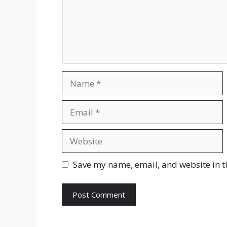
Name
Email
Website
Save my name, email, and website in t