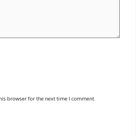
his browser for the next time I comment.