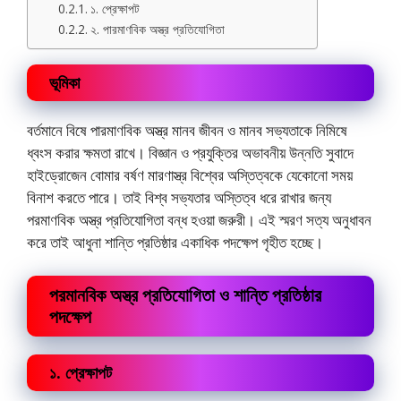
১. প্রেক্ষাপট
২. পারমাণবিক অস্ত্র প্রতিযোগিতা
ভূমিকা
বর্তমানে বিষে পারমাণবিক অস্ত্র মানব জীবন ও মানব সভ্যতাকে নিমিষে
ধ্বংস করার ক্ষমতা রাখে। বিজ্ঞান ও প্রযুক্তির অভাবনীয় উন্নতি সুবাদে
হাইড্রোজেন বোমার বর্ষণ মারণাস্ত্র বিশ্বের অস্তিত্বকে যেকোনো সময়
বিনাশ করতে পারে। তাই বিশ্ব সভ্যতার অস্তিত্ব ধরে রাখার জন্য
পরমাণবিক অস্ত্র প্রতিযোগিতা বন্ধ হওয়া জরুরী। এই স্মরণ সত্য অনুধাবন
করে তাই আধুনা শান্তি প্রতিষ্ঠার একাধিক পদক্ষেপ গৃহীত হচ্ছে।
পরমানবিক অস্ত্র প্রতিযোগিতা ও শান্তি প্রতিষ্ঠার
পদক্ষেপ
১. প্রেক্ষাপট