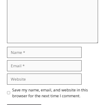
Name
Email
Website
Save my name, email, and website in this
browser for the next time I comment.