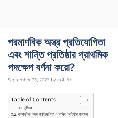
পরমাণবিক অস্ত্র প্রতিযোগিতা
এবং শান্তি প্রতিষ্ঠার প্রাথমিক
পদক্ষেপ বর্ণনা করো?
September 28, 2023
by
সবাই শিখি
Table of Contents
ভূমিকা
পরমানবিক অস্ত্র প্রতিযোগিতা ও শান্তি প্রতিষ্ঠার পদক্ষেপ