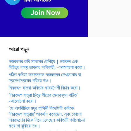
আরো পড়ুন
নজরুলের কবি মানসের বৈশিষ্ট্য | নজরুল এক
বিচিত্র কাব্য ভাবনার অধিকারী, –আলোচনা করো।
পঠিত কবিতা অবলম্বনে নজরুলের দেশাত্মবোধ বা
স্বদেশপ্রেমের পরিচয় দাও।
নিরুদ্দেশ যাত্রা কবিতার কাব্যশৈলী বিচার করো।
‘নিরুদ্দেশ যাত্রা চিত্র গীতের মেলবন্ধন গঠিত’
-আলোচনা করো।
‘ষে অপরিচিতা মধুর হাসিনী বিদেশিনী কবিকে
‘নিরুদ্দেশ যাত্রায়’ আকর্ষণ করেছেন, এবং কোনো
নিরুদ্দেশের দিকে নিয়ে চলেছেন কবিতাটি পর্যালোচনা
করে তা বুঝিয়ে দাও।