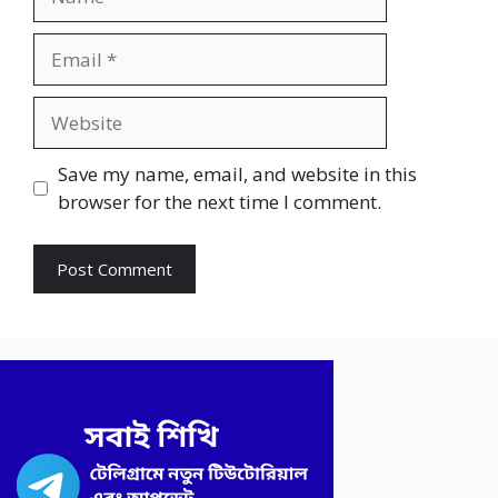
Email
Website
Save my name, email, and website in this
browser for the next time I comment.