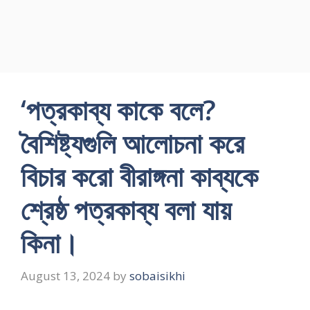
‘পত্রকাব্য কাকে বলে?
বৈশিষ্ট্যগুলি আলোচনা করে
বিচার করো বীরাঙ্গনা কাব্যকে
শ্রেষ্ঠ পত্রকাব্য বলা যায়
কিনা।
August 13, 2024
by
sobaisikhi