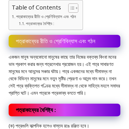
Table of Contents
পত্রাকাব্যের রীতি ও শ্রেণিবিন্যাস এবং গঠন
পত্রাকাব্যের বৈশিষ্ট্য :
পত্রাকাব্যের রীতি ও শ্রেণিবিন্যাস এবং গঠন
একজন মানুষ অন্যকোনো মানুষের কাছে তার নিজের বক্তব্য কিংবা মনের
ভাব প্রকাশ করার জন্য পত্রলেখার প্রয়োজন হয়। এই পত্র সাধারণত
মানুষের মনে আনন্দের সঞ্চার ঘটায়। পত্র একজনের মধ্যে সীমাবদ্ধ না
থেকে বিভিন্ন মানুষের মনে নতুন সৃষ্টির প্রেরণা ও আনন্দ দান করে। তখন
সেই পত্র ব্যক্তিগত গণ্ডির মধ্যে সীমাবদ্ধ না থেকে সাহিত্য মহলে সমাদর
প্রাপ্তি ঘটে। এমন পত্রকে পত্রকাব্য বলতে পারি।
পত্রাকাব্যের বৈশিষ্ট্য :
(ক) পত্রগুলি কাল্পনিক হলেও বাস্তব রঙে রঞ্জিত হবে।