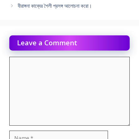
বীরাঙ্গনা কাব্যের শৈলী প্রসঙ্গ আলোচনা করো।
Leave a Comment
Comment
Name