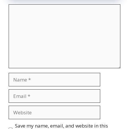
Comment
Name
Email
Website
Save my name, email, and website in this