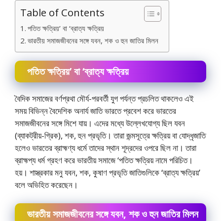
Table of Contents
পতিত ক্ষত্রিয়’ বা ‘ব্রাত্য ক্ষত্রিয়
ভারতীয় সমাজজীবনের সঙ্গে যবন, শক ও হুন জাতির মিলন
পতিত ক্ষত্রিয়’ বা ‘ব্রাত্য ক্ষত্রিয়
বৈদিক সমাজের বর্ণপ্রথা মৌর্য-পরবর্তী যুগ পর্যন্ত প্রচলিত থাকলেও এই
সময় বিভিন্ন বৈদেশিক অনার্য জাতি ভারতে প্রবেশ করে ভারতের
সমাজজীবনের সঙ্গে মিশে যায়। এদের মধ্যে উল্লেখযােগ্য ছিল যবন
(ব্যাকট্রীয়-গ্রিক), শক, হুন প্রভৃতি। তারা জন্মসূত্রে ক্ষত্রিয় বা যােদ্ধৃজাতি
হলেও ভারতের ব্রাহ্মণ্য ধর্মে তাদের স্থান শূদ্রদের ওপরে ছিল না। তারা
ব্রাহ্মপ্য ধর্ম গ্রহণ করে ভারতীয় সমাজে ‘পতিত ক্ষত্রিয় নামে পরিচিত।
হয়। শাস্ত্রকার মনু যবন, শক, কুষাণ প্রভৃতি জাতিগুলিকে ‘ব্রাত্য ক্ষত্রিয়’
বলে অভিহিত করেছেন।
ভারতীয় সমাজজীবনের সঙ্গে যবন, শক ও হুন জাতির মিলন