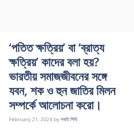
‘পতিত ক্ষত্রিয়’ বা ‘ব্রাত্য
ক্ষত্রিয়’ কাদের বলা হয়?
ভারতীয় সমাজজীবনের সঙ্গে
যবন, শক ও হুন জাতির মিলন
সম্পর্কে আলােচনা করাে।
February 21, 2024
by
সবাই শিখি