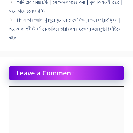
আমি তার মাথায় চড়ি | সে অনেক পরের কথা | ফুল কি হবেই তাতে |
মাঝে মাঝে চলেও না দিন
বিশাল ডানাওয়ালা থুরথুরে বুড়ােকে দেখে বিভিন্ন জনের প্রতিক্রিয়া |
পড়ে-থাকা শরীরটার দিকে তাকিয়ে তারা কেমন হতভম্ব হয়ে চুপচাপ দাঁড়িয়ে
রইল
Leave a Comment
Comment