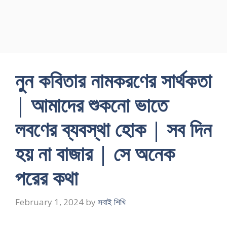
নুন কবিতার নামকরণের সার্থকতা
| আমাদের শুকনাে ভাতে
লবণের ব্যবস্থা হোক | সব দিন
হয় না বাজার | সে অনেক
পরের কথা
February 1, 2024
by
সবাই শিখি