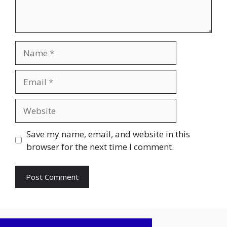
Name
Email
Website
Save my name, email, and website in this
browser for the next time I comment.