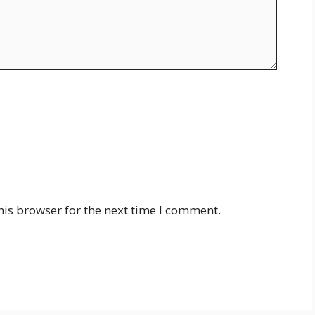
his browser for the next time I comment.