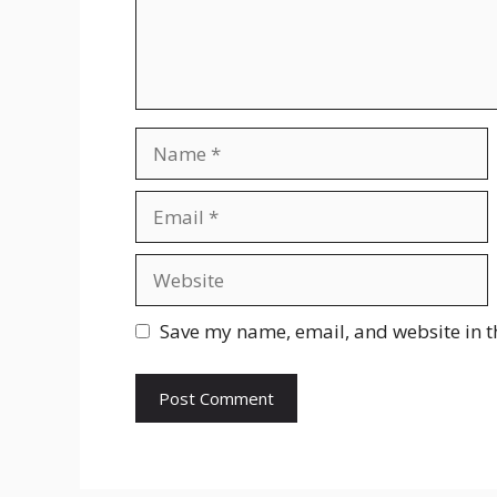
Name
Email
Website
Save my name, email, and website in t