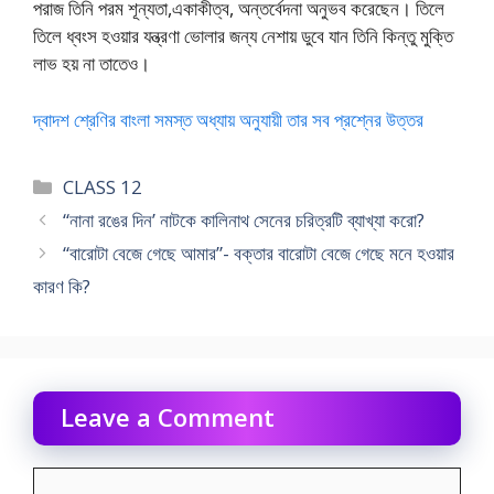
পরাজ তিনি পরম শূন্যতা,একাকীত্ব, অন্তর্বেদনা অনুভব করেছেন। তিলে
তিলে ধ্বংস হওয়ার যন্ত্রণা ভোলার জন্য নেশায় ডুবে যান তিনি কিন্তু মুক্তি
লাভ হয় না তাতেও।
দ্বাদশ শ্রেণির বাংলা সমস্ত অধ্যায় অনুযায়ী তার সব প্রশ্নের উত্তর
Categories
CLASS 12
“নানা রঙের দিন’ নাটকে কালিনাথ সেনের চরিত্রটি ব্যাখ্যা করো?
“বারোটা বেজে গেছে আমার”- বক্তার বারোটা বেজে গেছে মনে হওয়ার
কারণ কি?
Leave a Comment
Comment