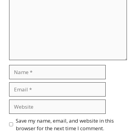
Name
Email
Website
Save my name, email, and website in this
browser for the next time I comment.