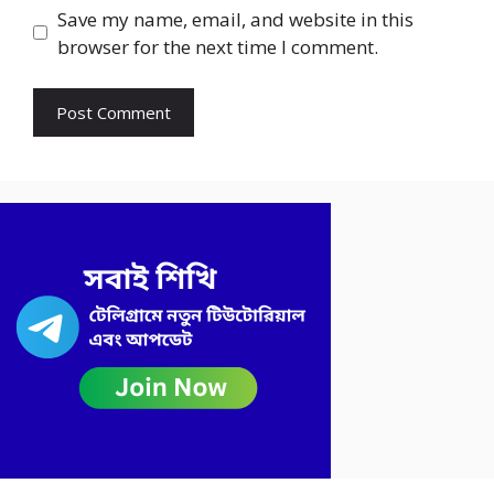
Save my name, email, and website in this
browser for the next time I comment.