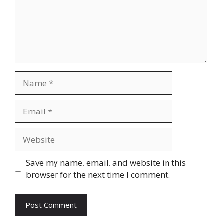
Name
Email
Website
Save my name, email, and website in this
browser for the next time I comment.