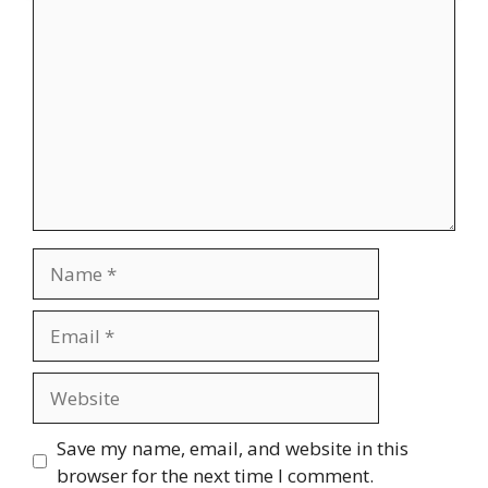
Comment
Name
Email
Website
Save my name, email, and website in this
browser for the next time I comment.