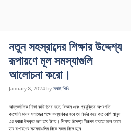
নতুন সহস্রাব্দের শিক্ষার উদ্দেশ্য
রূপায়ণে মূল সমস্যাগুলি
আলােচনা করাে।
January 8, 2024
by
সবাই শিখি
আন্তর্জাতিক শিক্ষা কমিশনের মতে, বিজ্ঞান এবং প্রযুক্তির অগ্রগতি
কতখানি মানব সমাজের পক্ষে কল্যাণকর হবে তা নির্ভর করে কত বেশি মানুষ
এর দ্বারা উপকৃত হবে তার উপর। শিক্ষার উদ্দেশ্য নিরূপণ করতে হলে আগে
তার রূপায়ণের সমস্যাগুলির দিকে নজর দিতে হবে।