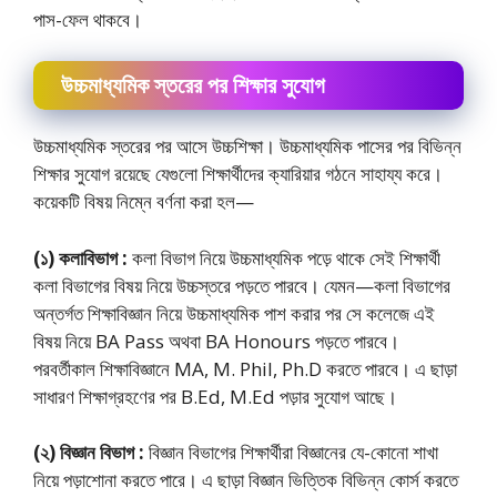
পাস-ফেল থাকবে।
উচ্চমাধ্যমিক স্তরের পর শিক্ষার সুযােগ
উচ্চমাধ্যমিক স্তরের পর আসে উচ্চশিক্ষা। উচ্চমাধ্যমিক পাসের পর বিভিন্ন
শিক্ষার সুযোগ রয়েছে যেগুলো শিক্ষার্থীদের ক্যারিয়ার গঠনে সাহায্য করে।
কয়েকটি বিষয় নিম্নে বর্ণনা করা হল—
(১) কলাবিভাগ :
কলা বিভাগ নিয়ে উচ্চমাধ্যমিক পড়ে থাকে সেই শিক্ষার্থী
কলা বিভাগের বিষয় নিয়ে উচ্চস্তরে পড়তে পারবে। যেমন—কলা বিভাগের
অন্তর্গত শিক্ষাবিজ্ঞান নিয়ে উচ্চমাধ্যমিক পাশ করার পর সে কলেজে এই
বিষয় নিয়ে BA Pass অথবা BA Honours পড়তে পারবে।
পরবর্তীকাল শিক্ষাবিজ্ঞানে MA, M. Phil, Ph.D করতে পারবে। এ ছাড়া
সাধারণ শিক্ষাগ্রহণের পর B.Ed, M.Ed পড়ার সুযোগ আছে।
(২) বিজ্ঞান বিভাগ :
বিজ্ঞান বিভাগের শিক্ষার্থীরা বিজ্ঞানের যে-কোনাে শাখা
নিয়ে পড়াশোনা করতে পারে। এ ছাড়া বিজ্ঞান ভিত্তিক বিভিন্ন কোর্স করতে