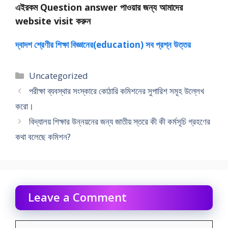
এইরকম Question answer পাওয়ার জন্য আমাদের
website visit করুন
দ্বাদশ শ্রেণীর শিক্ষা বিজ্ঞানের(education) সব প্রশ্ন উত্তর
Categories
Uncategorized
পরীক্ষা ব্যবস্থার সংস্কারে কোঠারি কমিশনের সুপারিশ সমূহ উল্লেখ
করো।
বিদ্যালয় শিক্ষার উন্নয়নের জন্য জাতীয় স্তরে কী কী কর্মসূচি গ্রহণের
কথা বলেছে কমিশন?
Leave a Comment
Comment