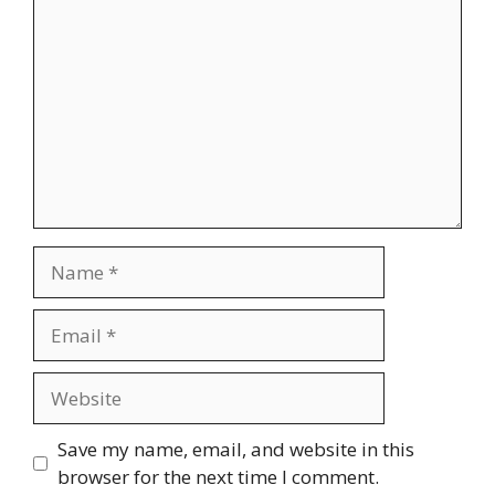
Name
Email
Website
Save my name, email, and website in this
browser for the next time I comment.