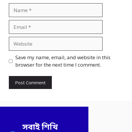
Name
Email
Website
Save my name, email, and website in this
browser for the next time I comment.